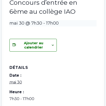
Concours d’entrée en
6ème au collège IAO
mai 30 @ 7h30
-
17h00
Ajouter au
calendrier
DÉTAILS
Date :
mai 30
Heure :
7h30 - 17h00