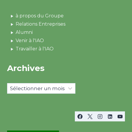
à propos du Groupe
Relations Entreprises
Alumni
Venir à l'IAO
Travailler à l'IAO
Archives
Archives