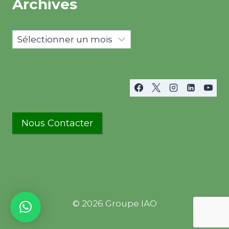
Archives
Archives
Nous Contacter
© 2026 Groupe IAO