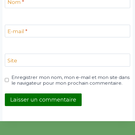
Nom
*
E-mail
*
Site
Enregistrer mon nom, mon e-mail et mon site dans
le navigateur pour mon prochain commentaire.