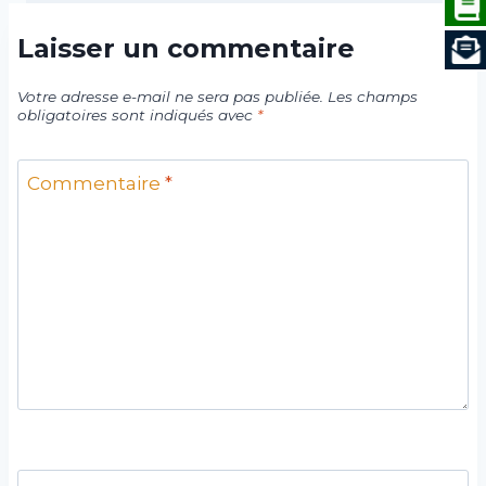
Laisser un commentaire
Votre adresse e-mail ne sera pas publiée.
Les champs
obligatoires sont indiqués avec
*
Commentaire
*