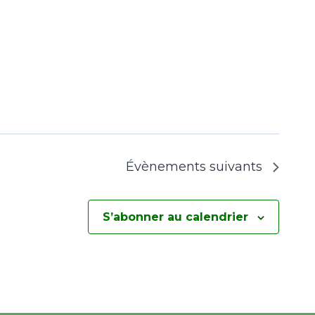
Évènements
suivants
S’abonner au calendrier