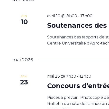
avril 10 @ 8h00
-
17h00
VEN
10
Soutenances des 
Soutenances des rapports de s
Centre Universitaire d'Agro-tec
mai 2026
mai 23 @ 7h30
-
12h30
SAM
23
Concours d’entrée
Pièces à prévoir : Photocopie de 
Bulletin de note de l’année en 