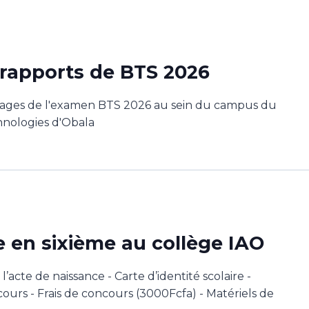
rapports de BTS 2026
tages de l'examen BTS 2026 au sein du campus du
hnologies d'Obala
 en sixième au collège IAO
l’acte de naissance - Carte d’identité scolaire -
cours - Frais de concours (3000Fcfa) - Matériels de