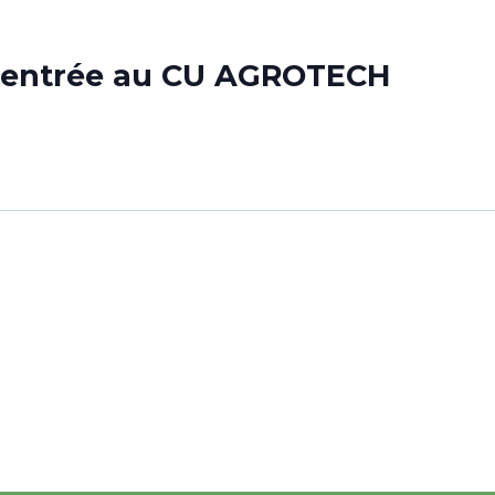
’entrée au CU AGROTECH