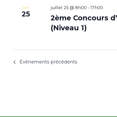
juillet 25 @ 8h00
-
17h00
SAM
25
2ème Concours d
(Niveau 1)
Évènements
précédents