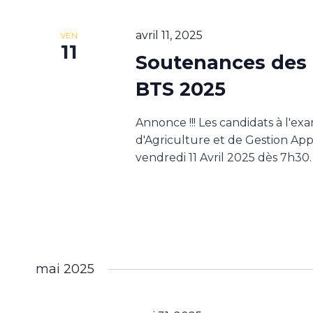
avril 11, 2025
VEN
11
Soutenances des r
BTS 2025
Annonce !!! Les candidats à l'e
d'Agriculture et de Gestion App
vendredi 11 Avril 2025 dès 7h30.
mai 2025