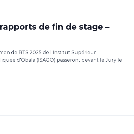
apports de fin de stage –
xamen de BTS 2025 de l'Institut Supérieur
liquée d'Obala (ISAGO) passeront devant le Jury le